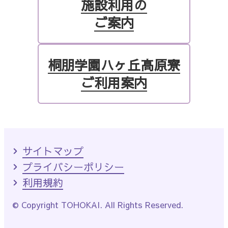
施設利用の
ご案内
桐朋学園ハヶ丘高原寮
ご利用案内
サイトマップ
プライバシーポリシー
利用規約
© Copyright TOHOKAI. All Rights Reserved.