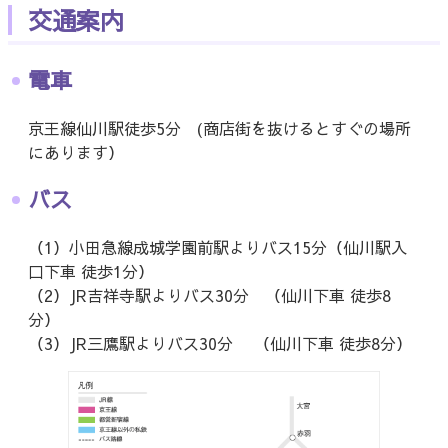
交通案内
電車
京王線仙川駅徒歩5分 (商店街を抜けるとすぐの場所
にあります）
バス
（1）小田急線成城学園前駅よりバス15分（仙川駅入
口下車 徒歩1分）
（2）JR吉祥寺駅よりバス30分 （仙川下車 徒歩8
分）
（3）JR三鷹駅よりバス30分 （仙川下車 徒歩8分）