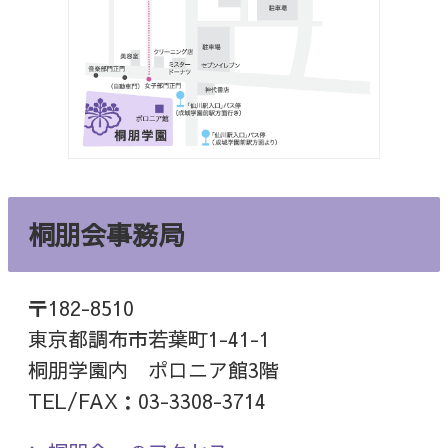
桐朋会事務局
〒182-8510
東京都調布市若葉町1-41-1
桐朋学園内 ポロニア館3階
TEL/FAX：03-3308-3714