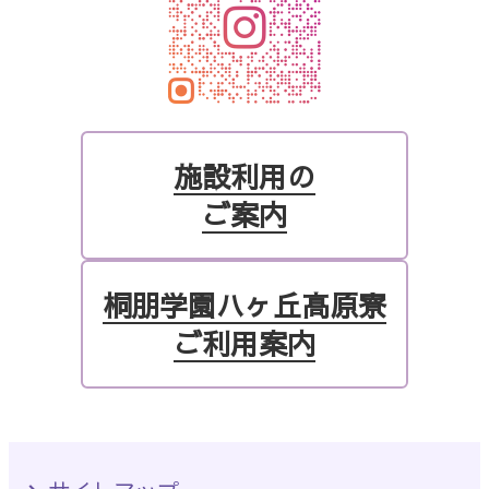
施設利用の
ご案内
桐朋学園ハヶ丘高原寮
ご利用案内