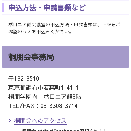
申込方法・申請書類など
ポロニア館会議室の申込方法・申請書類は、上記をご
確認のうえお申込みください。
桐朋会事務局
〒182-8510
東京都調布市若葉町1-41-1
桐朋学園内 ポロニア館3階
TEL/FAX：03-3308-3714
桐朋会へのアクセス