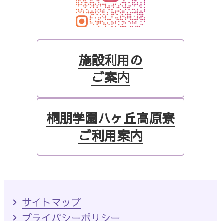
施設利用の
ご案内
桐朋学園ハヶ丘高原寮
ご利用案内
サイトマップ
プライバシーポリシー