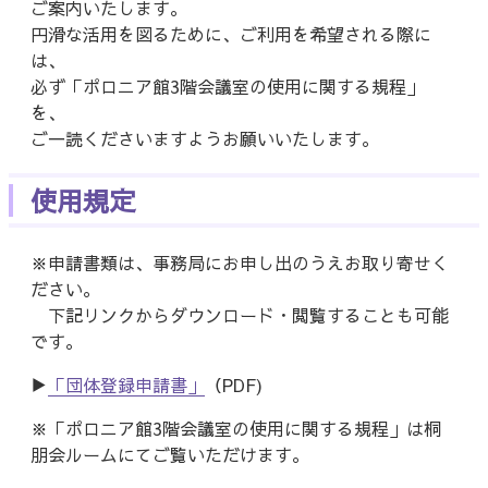
ご案内いたします。
円滑な活用を図るために、ご利用を希望される際に
は、
必ず「ポロニア館3階会議室の使用に関する規程」
を、
ご一読くださいますようお願いいたします。
使用規定
※申請書類は、事務局にお申し出のうえお取り寄せく
ださい。
下記リンクからダウンロード・閲覧することも可能
です。
▶
「団体登録申請書」
（PDF)
※「ポロニア館3階会議室の使用に関する規程」は桐
朋会ルームにてご覧いただけます。