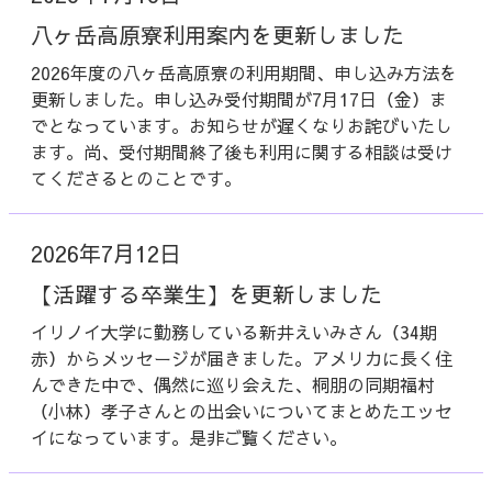
八ヶ岳高原寮利用案内を更新しました
2026年度の八ヶ岳高原寮の利用期間、申し込み方法を
更新しました。申し込み受付期間が7月17日（金）ま
でとなっています。お知らせが遅くなりお詫びいたし
ます。尚、受付期間終了後も利用に関する相談は受け
てくださるとのことです。
2026年7月12日
【活躍する卒業生】を更新しました
イリノイ大学に勤務している新井えいみさん（34期
赤）からメッセージが届きました。アメリカに長く住
んできた中で、偶然に巡り会えた、桐朋の同期福村
（小林）孝子さんとの出会いについてまとめたエッセ
イになっています。是非ご覧ください。