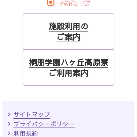
施設利用の
ご案内
桐朋学園ハヶ丘高原寮
ご利用案内
サイトマップ
プライバシーポリシー
利用規約