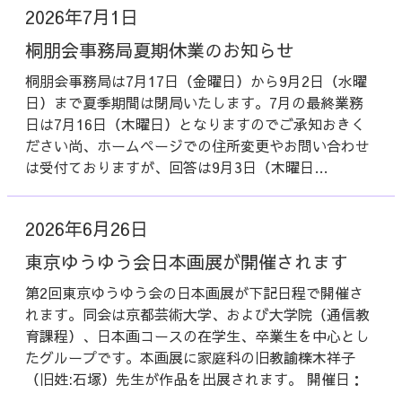
2026年7月1日
桐朋会事務局夏期休業のお知らせ
桐朋会事務局は7月17日（金曜日）から9月2日（水曜
日）まで夏季期間は閉局いたします。7月の最終業務
日は7月16日（木曜日）となりますのでご承知おきく
ださい尚、ホームページでの住所変更やお問い合わせ
は受付ておりますが、回答は9月3日（木曜日…
2026年6月26日
東京ゆうゆう会日本画展が開催されます
第2回東京ゆうゆう会の日本画展が下記日程で開催さ
れます。同会は京都芸術大学、および大学院（通信教
育課程）、日本画コースの在学生、卒業生を中心とし
たグループです。本画展に家庭科の旧教諭檪木祥子
（旧姓:石塚）先生が作品を出展されます。 開催日：
…