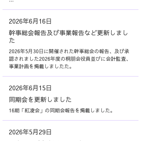
2026年6月16日
幹事総会報告及び事業報告など更新しまし
た
2026年5月30日に開催された幹事総会の報告、及び承
認されました2026年度の桐朋会役員並びに会計監査、
事業計画を掲載しましたた。
2026年6月15日
同期会を更新しました
16期「紅凌会」の同期会報告を掲載しました。
2026年5月29日