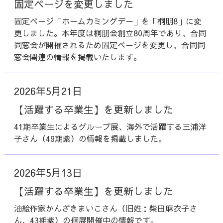
固定ページを変更しました
固定ページ「ホームカミングデー」を「桐朋8」に変
更しました。本年度は桐朋会創立80周年であり、合同
同窓会が開催されるため固定ページを変更し、合同同
窓会関連の情報を掲載いたします。
2026年5月21日
【活躍する卒業生】を更新しました
41期卒業生によるグループ展、海外で活躍する三浦洋
子さん（49期紫）の情報を掲載しました。
2026年5月13日
【活躍する卒業生】を更新しました
油絵作家かんざきまいこさん（旧姓：柴田麻衣子さ
ん、43期紫）の個展開催中の情報です。