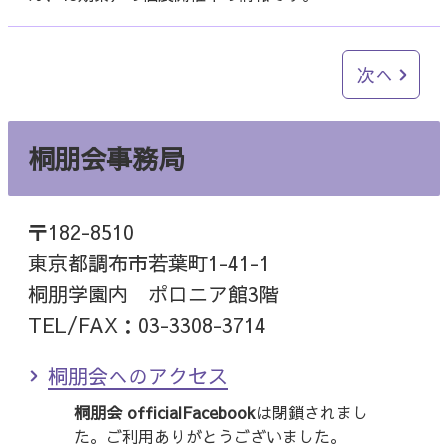
次へ
桐朋会事務局
〒182-8510
東京都調布市若葉町1-41-1
桐朋学園内 ポロニア館3階
TEL/FAX：03-3308-3714
桐朋会へのアクセス
桐朋会 officialFacebook
は閉鎖されまし
た。ご利用ありがとうございました。