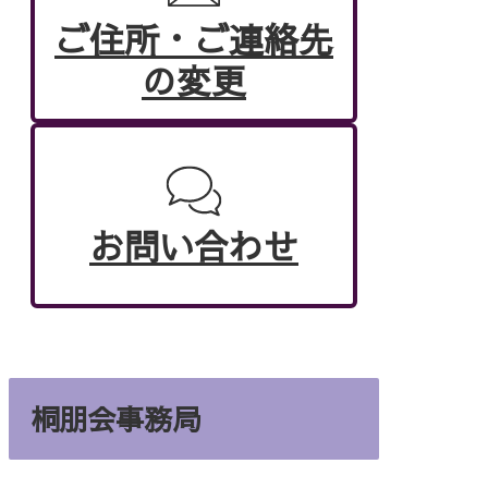
ご住所・ご連絡先
の変更
お問い合わせ
桐朋会事務局