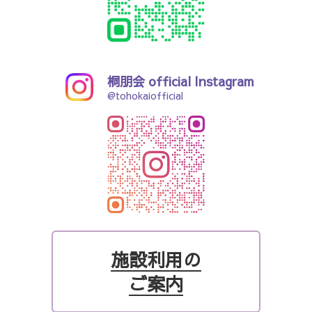
桐朋会 official Instagram
@tohokaiofficial
施設利用の
ご案内