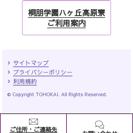
桐朋学園ハヶ丘高原寮
ご利用案内
サイトマップ
プライバシーポリシー
利用規約
© Copyright TOHOKAI. All Rights Reserved.
ご住所・ご連絡先