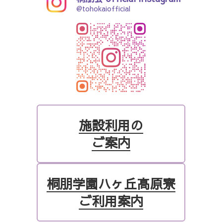
@tohokaiofficial
施設利用の
ご案内
桐朋学園ハヶ丘高原寮
ご利用案内