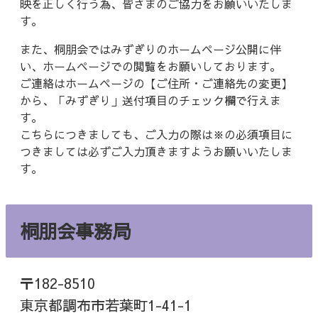
映を正しく行う為、皆さまのご協力をお願いいたしま
す。
また、桐朋会ではみずぎりのホームページ公開に伴
い、ホームページでの閲覧をお願いしております。
ご連絡はホームページの【ご住所・ご連絡先の変更】
から、「みずぎり」送付項目のチェック欄で行えま
す。
こちらにつきましても、ご入力の際は※の必須項目に
つきましては必ずご入力頂きますようお願いいたしま
す。
桐朋会事務局
〒182-8510
東京都調布市若葉町1-41-1