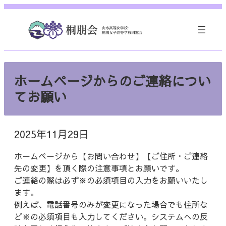
内
容
を
ス
キ
ッ
ホームページからのご連絡につい
プ
てお願い
2025年11月29日
ホームページから【お問い合わせ】【ご住所・ご連絡
先の変更】を頂く際の注意事項とお願いです。
ご連絡の際は必ず※の必須項目の入力をお願いいたし
ます。
例えば、電話番号のみが変更になった場合でも住所な
ど※の必須項目も入力してください。システムへの反