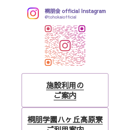
桐朋会 official Instagram
@tohokaiofficial
施設利用の
ご案内
桐朋学園ハヶ丘高原寮
ご利用案内