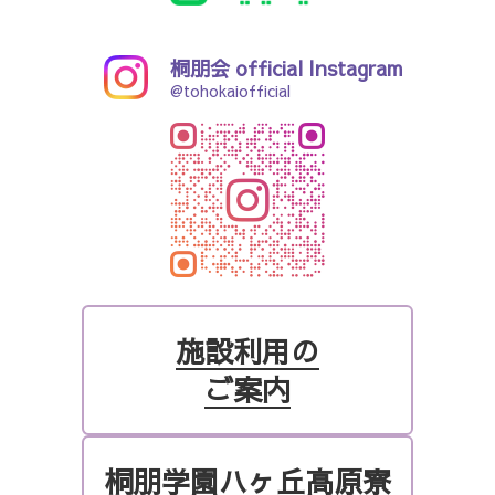
桐朋会 official Instagram
@tohokaiofficial
施設利用の
ご案内
桐朋学園ハヶ丘高原寮