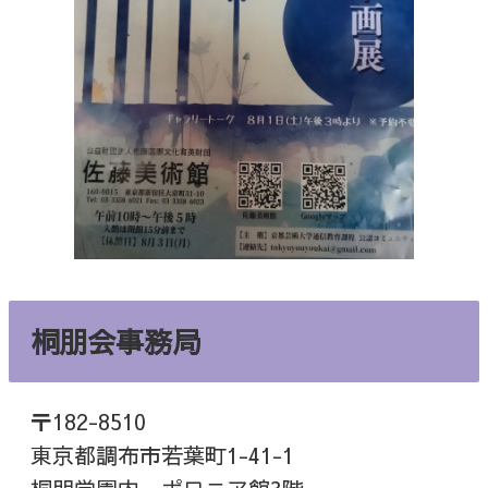
桐朋会事務局
〒182-8510
東京都調布市若葉町1-41-1