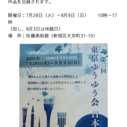
作品を出展されます。
開催日：7月28日（火）～8月9日（日） 10時～17
時
（但し、8月3日は休館日）
場 所：佐藤美術館（新宿区大京町31-10）