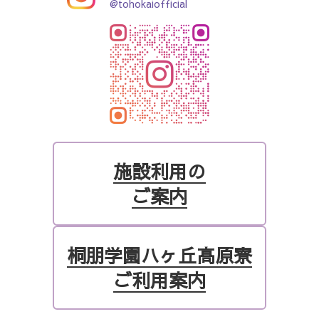
@tohokaiofficial
施設利用の
ご案内
桐朋学園ハヶ丘高原寮
ご利用案内