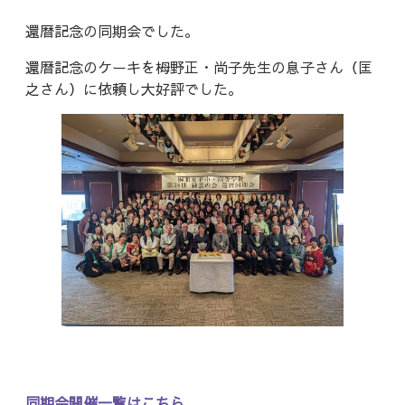
還暦記念の同期会でした。
還暦記念のケーキを栂野正・尚子先生の息子さん（匡
之さん）に依頼し大好評でした。
同期会開催一覧はこちら