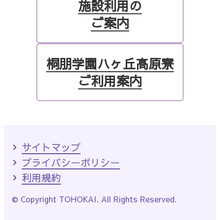
施設利用の
ご案内
桐朋学園ハヶ丘高原寮
ご利用案内
サイトマップ
プライバシーポリシー
利用規約
© Copyright TOHOKAI. All Rights Reserved.