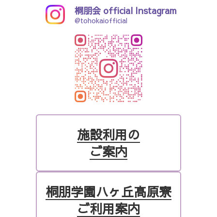
桐朋会 official Instagram
@tohokaiofficial
施設利用の
ご案内
桐朋学園ハヶ丘高原寮
ご利用案内