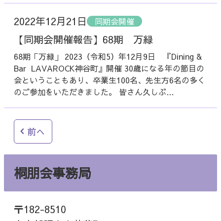
2022年12月21日
同期会開催
【同期会開催報告】68期 万緑
68期「万緑」 2023（令和5）年12月9日 『Dining &
Bar LAVAROCK神谷町』開催 30歳になる年の節目の
会ということもあり、卒業生100名、先生方6名の多く
のご参加をいただきました。 皆さん久しぶ…
前へ
桐朋会事務局
〒182-8510